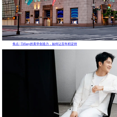
焦点 | Tiffany的美学创造力，如何让百年积淀持