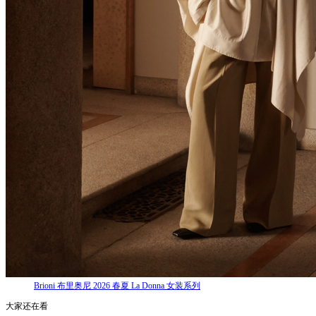
Brioni 布里奥尼 2026 春夏 La Donna 女装系列
大家还在看