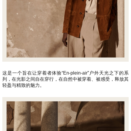
这是一个旨在让穿着者体验“En-plein-air”户外天光之下的系
列，在光影之间自在穿行，在自然中被穿着、被感受，释放其
轻盈与精致的魅力。