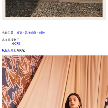
当前位置：
首页
>
风度时尚
>
时装
此文章提到了
MORE
风度时尚
相关阅读