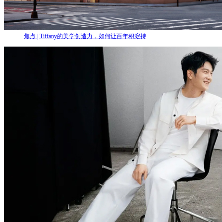
焦点 | Tiffany的美学创造力，如何让百年积淀持