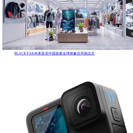
BLACKYAK布来亚克中国首家全球形象店亮相北京