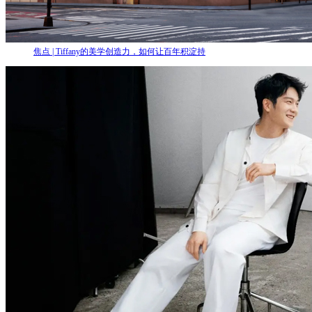
焦点 | Tiffany的美学创造力，如何让百年积淀持