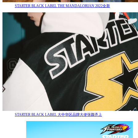
STARTER BLACK LABEL THE MANDALORIAN 2022全新
STARTER BLACK LABEL 大中华区品牌大使张颜齐上