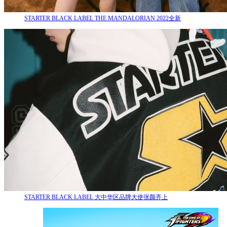
STARTER BLACK LABEL THE MANDALORIAN 2022全新
STARTER BLACK LABEL 大中华区品牌大使张颜齐上