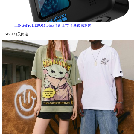
三款GoPro HERO11 Black全新上市 全新传感器带
LABEL相关阅读