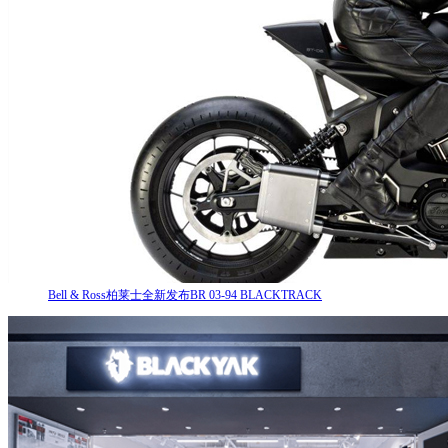
Bell & Ross柏莱士全新发布BR 03-94 BLACKTRACK