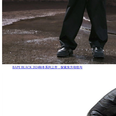
BAPE BLACK 2024秋冬系列上市，探索东方传统与