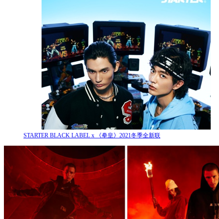
STARTER BLACK LABEL x 《拳皇》2021冬季全新联