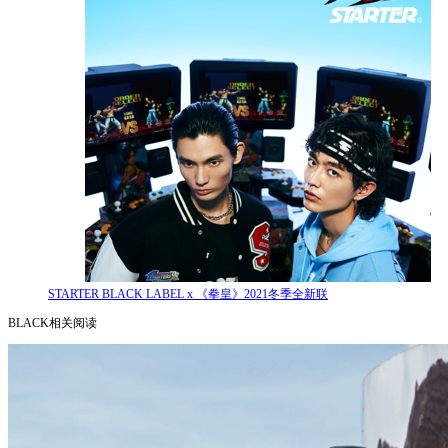
STARTER BLACK LABEL x 《拳皇》2021冬季全新联
BLACK相关阅读