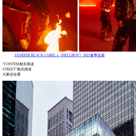
STARTER BLACK LABEL x《HELLBOY》2021春季全新
“CONTEM相关阅读
STREET”相关阅读
大家还在看