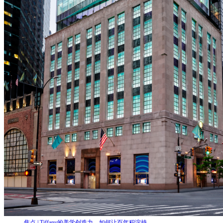
焦点 | Tiffany的美学创造力，如何让百年积淀持