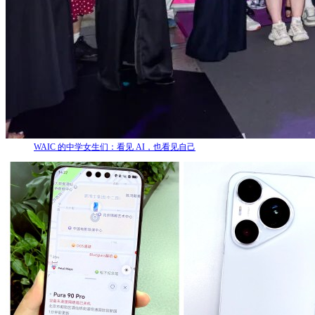
WAIC 的中学女生们：看见 AI，也看见自己