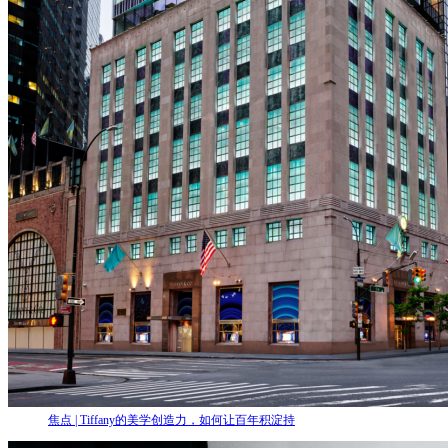
焦点 | Tiffany的美学创造力，如何让百年积淀持