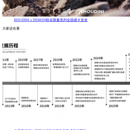
HOUDINI x DEMON联名限量系列全国盛大首发
大家还在看