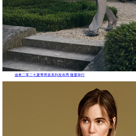
迪奥二零二七夏季男装系列发布秀 隆重举行