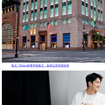
焦点 | Tiffany的美学创造力，如何让百年积淀持