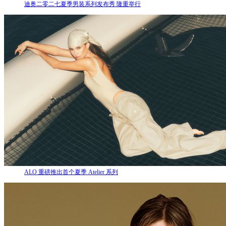
迪奥二零二七夏季男装系列发布秀 隆重举行
ALO 重磅推出首个夏季 Atelier 系列