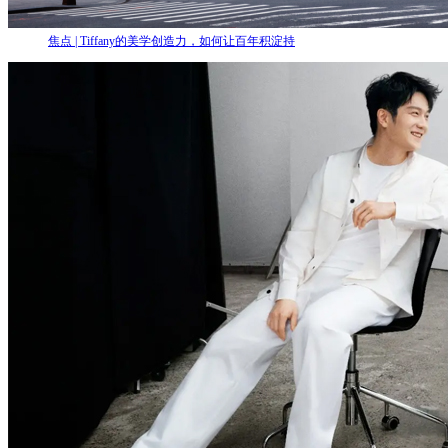
焦点 | Tiffany的美学创造力，如何让百年积淀持