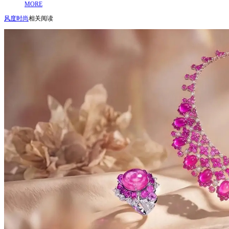
MORE
风度时尚
相关阅读