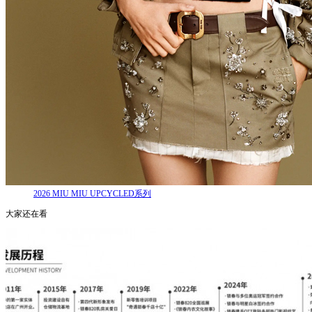
2026 MIU MIU UPCYCLED系列
大家还在看