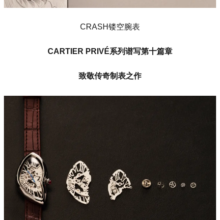
CRASH镂空腕表
CARTIER PRIVÉ系列谱写第十篇章
致敬传奇制表之作