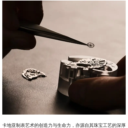
卡地亚制表艺术的创造力与生命力，亦源自其珠宝工艺的深厚