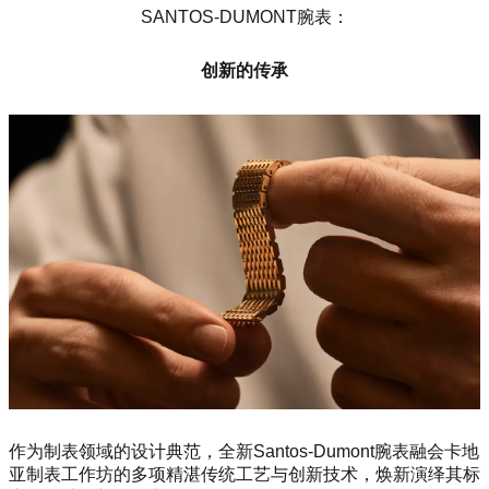
SANTOS-DUMONT腕表：
创新的传承
作为制表领域的设计典范，全新Santos-Dumont腕表融会卡地
亚制表工作坊的多项精湛传统工艺与创新技术，焕新演绎其标