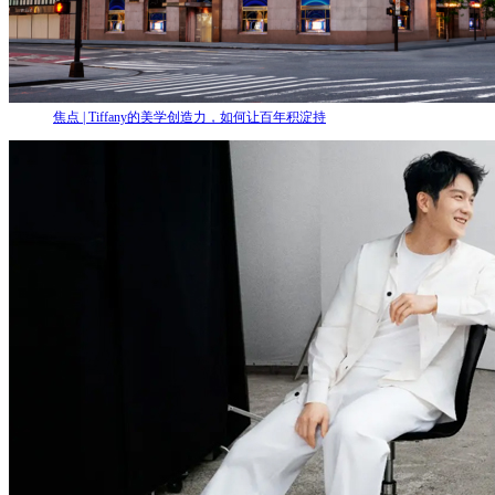
焦点 | Tiffany的美学创造力，如何让百年积淀持