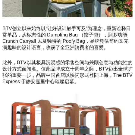
BTV创立以来始终以“让好设计触手可及”为理念，重新诠释日
常单品，从标志性的 Dumpling Bag （饺子包），到多功能
Crunch Carryall 以及独特的 Poofy Bag，品牌凭借简约又充
满趣味的设计语言，收获了全亚洲消费者的喜爱。
此外，BTV以其极具沉浸感的零售空间与兼顾创意与功能性的
设计方式而闻名。值此品牌成立十周年之际，BTV迈出全球扩
张的重要一步，品牌中国首店以快闪形式登陆上海，The BTV
Express 于静安嘉里中心璀璨启幕。