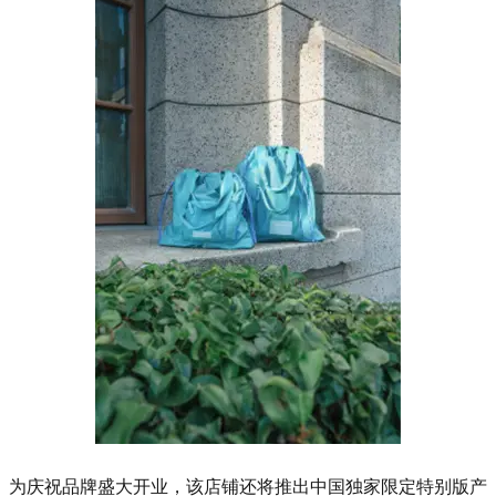
为庆祝品牌盛大开业，该店铺还将推出中国独家限定特别版产