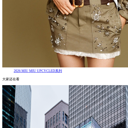
2026 MIU MIU UPCYCLED系列
大家还在看