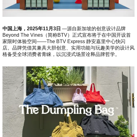
中国上海，2025年11月3日
—源自新加坡的创意设计品牌
Beyond The Vines（简称BTV）正式宣布将于在中国开设首
家限时体验空间——The BTV Express 静安嘉里中心快闪
店。品牌凭借其兼具大胆创意、实用功能与玩趣美学的设计风
格备受全球消费者青睐，以沉浸式场景诠释品牌哲学。