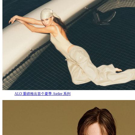
ALO 重磅推出首个夏季 Atelier 系列