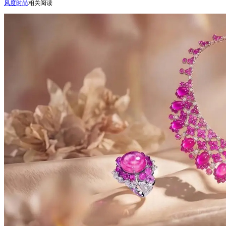
风度时尚
相关阅读