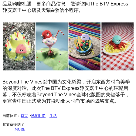
品及购赠礼遇，更多商品信息，敬请访问The BTV Express
静安嘉里中心店及天猫&微信小程序。
Beyond The Vines以中国为文化桥梁，开启东西方时尚美学
的深度对话。此次The BTV Express静安嘉里中心的璀璨启
幕，不仅标志着Beyond The Vines全球化版图的关键落子，
更宣告中国正式成为其撬动亚太时尚市场的战略支点。
当前位置：
首页
>
风度时尚
>
生活
此文章提到了
MORE