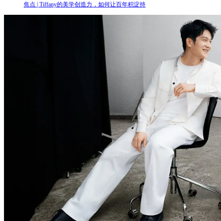
焦点 | Tiffany的美学创造力，如何让百年积淀持