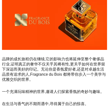
品牌的成长旅程仍在继续,它的影响力也将延伸至整个奢侈品
行业,证明真正的奢华不仅关乎其稀有性,更关乎如何在世界留
下深远而美好的印记。无论你是香氛爱好者,还是对卓越生活
品质有追求的人,Fragrance du Bois 都将带你步入一个美学与
优雅交织的世界。
一个充满玩味精神的世界,邀请人们探索香氛的奇妙与趣味。
在生活与香气的不期而遇中,寻得属于自己的惊喜。