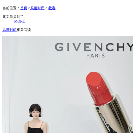
当前位置：
首页
>
风度时尚
>
妆容
此文章提到了
MORE
风度时尚
相关阅读