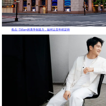
焦点 | Tiffany的美学创造力，如何让百年积淀持